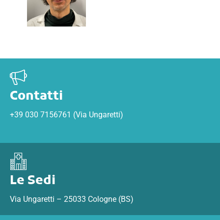
Contatti
+39 030 7156761 (via Ungaretti)
Le Sedi
Via Ungaretti – 25033 Cologne (BS)