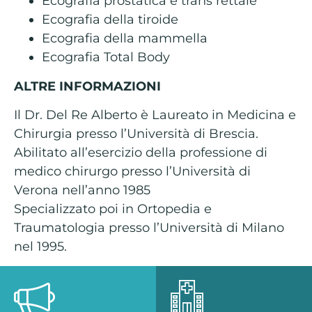
Ecografia prostatica e trans rettale
Ecografia della tiroide
Ecografia della mammella
Ecografia Total Body
ALTRE INFORMAZIONI
Il Dr. Del Re Alberto è Laureato in Medicina e
Chirurgia presso l’Università di Brescia.
Abilitato all’esercizio della professione di
medico chirurgo presso l’Università di
Verona nell’anno 1985
Specializzato poi in Ortopedia e
Traumatologia presso l’Università di Milano
nel 1995.