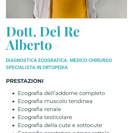
Dott. Del Re
Alberto
DIAGNOSTICA ECOGRAFICA. MEDICO CHIRURGO
SPECIALISTA IN ORTOPEDIA
PRESTAZIONI
Ecografia dell’addome completo
Ecografia muscolo tendinea
Ecografia renale
Ecografia testicolare
Ecografia della cute e sottocute