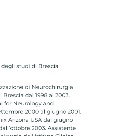
degli studi di Brescia
izzazione di Neurochirurgia
i Brescia dal 1998 al 2003.
tal for Neurology and
ttembre 2000 al giugno 2001.
enix Arizona USA dal giugno
dall’ottobre 2003. Assistente