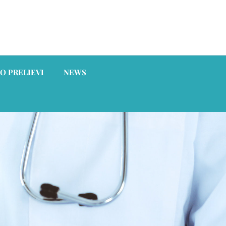
O PRELIEVI
NEWS