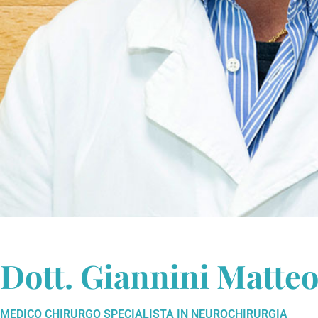
Dott. Giannini Matte
MEDICO CHIRURGO SPECIALISTA IN NEUROCHIRURGIA