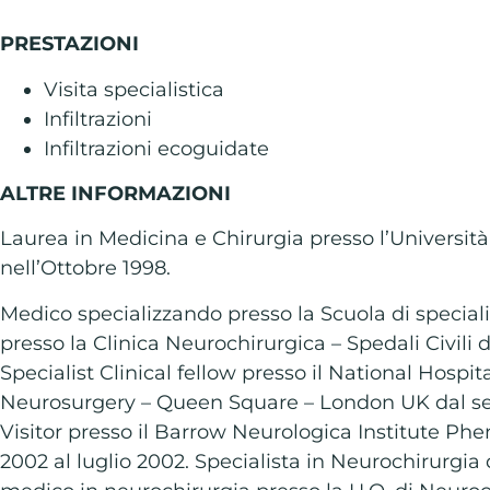
PRESTAZIONI
Visita specialistica
Infiltrazioni
Infiltrazioni ecoguidate
ALTRE INFORMAZIONI
Laurea in Medicina e Chirurgia presso l’Università 
nell’Ottobre 1998.
Medico specializzando presso la Scuola di special
presso la Clinica Neurochirurgica – Spedali Civili d
Specialist Clinical fellow presso il National Hospi
Neurosurgery – Queen Square – London UK dal se
Visitor presso il Barrow Neurologica Institute Ph
2002 al luglio 2002. Specialista in Neurochirurgia 