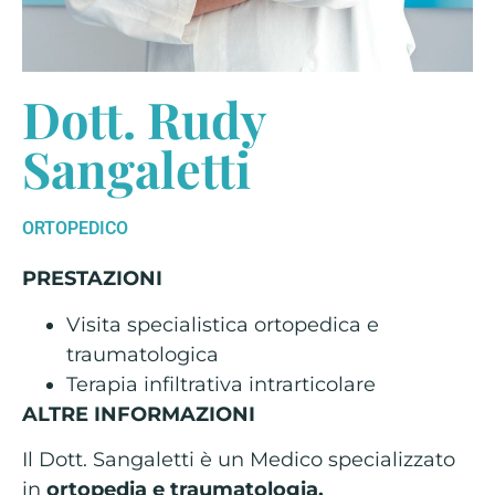
Dott. Rudy
Sangaletti
ORTOPEDICO
PRESTAZIONI
Visita specialistica ortopedica e
traumatologica
Terapia infiltrativa intrarticolare
ALTRE INFORMAZIONI
Il Dott. Sangaletti è un Medico specializzato
in
ortopedia e traumatologia.