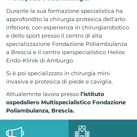
Durante la sua formazione specialistica ha
approfondito la chirurgia protesica dell’arto
inferiore, con esperienza in chirurgiarobotico
e dello sport presso il centro di alta
specializzazione Fondazione Poliambulanza
a Brescia e il centro iperspecialistico Helios
Endo-Klinik di Amburgo.
Si è poi specializzato in chirurgia mini
invasiva e protesica di piede e caviglia.
Attualemnte lavora presso
l’istituto
ospedaliero Multispecialistico Fondazione
Poliambulanza, Brescia.