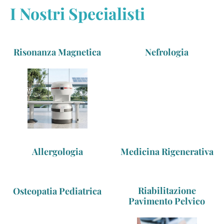
I Nostri Specialisti
Risonanza Magnetica
Nefrologia
Allergologia
Medicina Rigenerativa
Riabilitazione
Osteopatia Pediatrica
Pavimento Pelvico